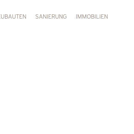
EUBAUTEN
SANIERUNG
IMMOBILIEN