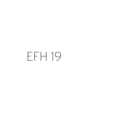
EFH 19