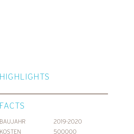
HIGHLIGHTS
FACTS
BAUJAHR
2019-2020
KOSTEN
500000