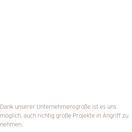
Dank unserer Unternehmensgröße ist es uns
möglich, auch richtig große Projekte in Angriff zu
nehmen.