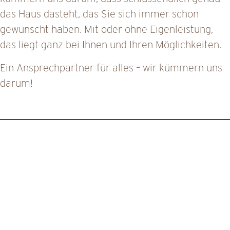
das Haus dasteht, das Sie sich immer schon
gewünscht haben. Mit oder ohne Eigenleistung,
das liegt ganz bei Ihnen und Ihren Möglichkeiten.
Ein Ansprechpartner für alles – wir kümmern uns
darum!