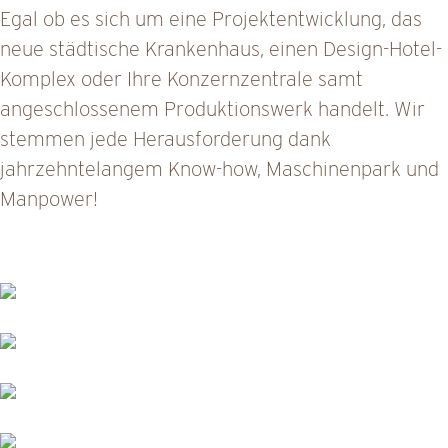
Egal ob es sich um eine Projektentwicklung, das
neue städtische Krankenhaus, einen Design-Hotel-
Komplex oder Ihre Konzernzentrale samt
angeschlossenem Produktionswerk handelt. Wir
stemmen jede Herausforderung dank
jahrzehntelangem Know-how, Maschinenpark und
Manpower!