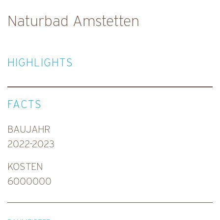
Naturbad Amstetten
HIGHLIGHTS
FACTS
BAUJAHR
2022-2023
KOSTEN
6000000