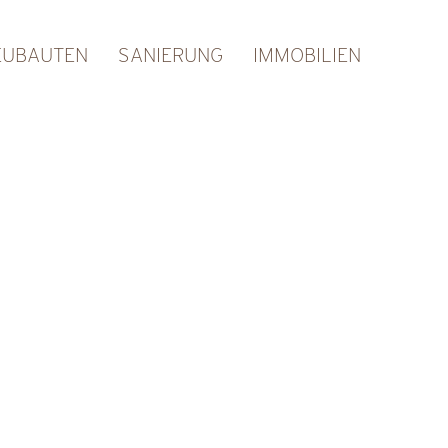
EUBAUTEN
SANIERUNG
IMMOBILIEN